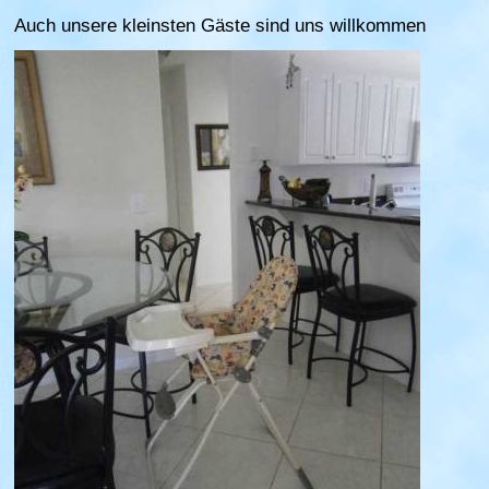
Auch unsere kleinsten Gäste sind uns willkommen