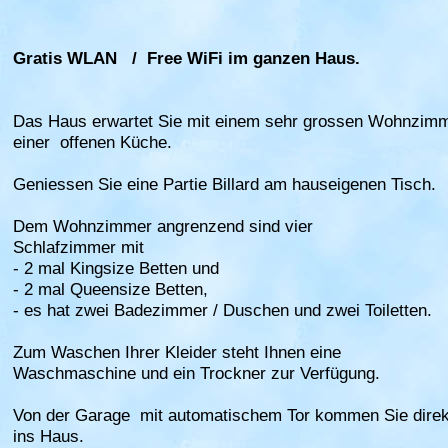
Gratis WLAN
/
Free WiFi im ganzen Haus.
Das Haus erwartet Sie mit einem sehr grossen Wohnzimm
einer
offenen Küche.
Geniessen Sie eine Partie Billard am hauseigenen Tisch.
Dem Wohnzimmer angrenzend sind vier
Schlafzimmer mit
- 2 mal Kingsize Betten und
- 2 mal Queensize Betten,
- es hat zwei Badezimmer / Duschen und zwei Toiletten.
Zum Waschen Ihrer Kleider steht Ihnen eine
Waschmaschine und ein Trockner zur Verfügung.
Von der Garage
mit automatischem Tor kommen Sie direk
ins Haus.