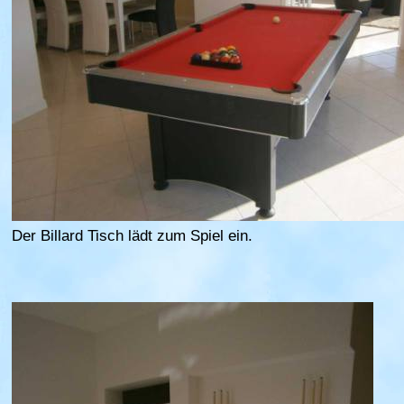
Der Billard Tisch lädt zum Spiel ein.