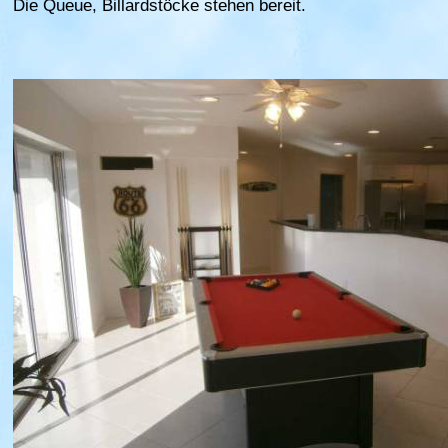
Die Queue, Billardstöcke stehen bereit.