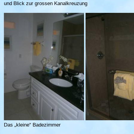
und Blick zur grossen Kanalkreuzung
Das „kleine“ Badezimmer