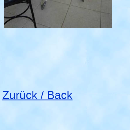
Zurück / Back