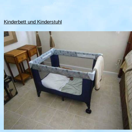
Kinderbett und Kinderstuhl